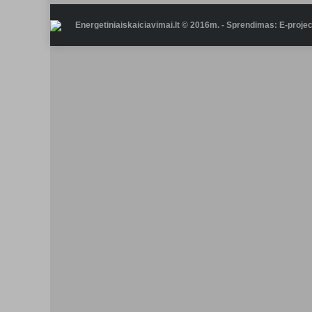
Energetiniaiskaiciavimai.lt © 2016m. - Sprendimas: E-project